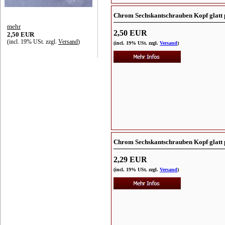
Chrom Sechskantschrauben Kopf glatt 
mehr
2,50 EUR
2,50 EUR
(incl. 19% USt. zzgl.
Versand
)
(incl. 19% USt. zzgl.
Versand
)
Chrom Sechskantschrauben Kopf glatt 
2,29 EUR
(incl. 19% USt. zzgl.
Versand
)