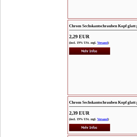
Chrom Sechskantschrauben Kopf glatt 
2,29 EUR
(incl. 19% USt. zzgl.
Versand
)
Chrom Sechskantschrauben Kopf glatt 
2,39 EUR
(incl. 19% USt. zzgl.
Versand
)