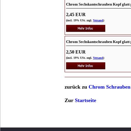
Chrom Sechskantschrauben Kopf glatt 
2,45 EUR
(incl. 19% USt. zzgl.
Versand
)
Chrom Sechskantschrauben Kopf glatt 
2,50 EUR
(incl. 19% USt. zzgl.
Versand
)
zurück zu
Chrom Schrauben 
Zur
Startseite