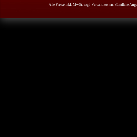
Alle Preise inkl. MwSt. zzgl. Versandkosten. Sämtliche Ange