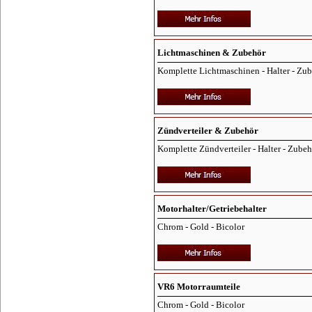
Lichtmaschinen & Zubehör
Komplette Lichtmaschinen - Halter - Zu
Zündverteiler & Zubehör
Komplette Zündverteiler - Halter - Zubeh
Motorhalter/Getriebehalter
Chrom - Gold - Bicolor
VR6 Motorraumteile
Chrom - Gold - Bicolor