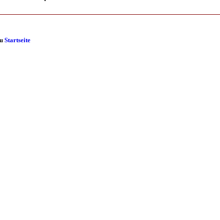
zu
Startseite